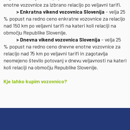
enotne vozovnice za izbrano relacijo po veljavni tarifi.
> Enkratna vikend vozovnica Slovenija
- velja 25
% popust na redno ceno enkratne vozovnice za relacijo
nad 150 km po veljavni tarifi na kateri koli relaciji na
območju Republike Slovenije.
> Dnevna vikend vozovnica Slovenija
- velja 25
% popust na redno ceno dnevne enotne vozovnice za
relacijo nad 75 km po veljavni tarifi in zagotavlja
neomejeno število potovanj v dnevu veljavnosti na kateri
koli relaciji na območju Republike Slovenije.
Kje lahko kupim vozovnico?